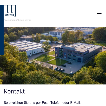
M
Kontakt
So erreichen Sie uns per Post, Telefon oder E-Mail.