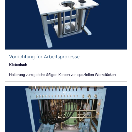
Vorrichtung für Arbeitsprozesse
Klebetisch
Halterung zum gleichmäßigen Kleben von speziellen Werkstücken