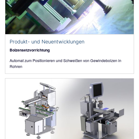
Produkt- und Neuentwicklungen
Bolzensetzvorrichtung
Automat zum Positionieren und Schweißen von Gewindebolzen in
Rohren