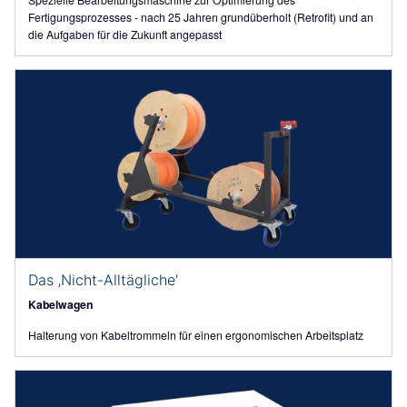
Fertigungsprozesses - nach 25 Jahren grundüberholt (Retrofit) und an
die Aufgaben für die Zukunft angepasst
Das ‚Nicht-Alltägliche‘
Kabelwagen
Halterung von Kabeltrommeln für einen ergonomischen Arbeitsplatz