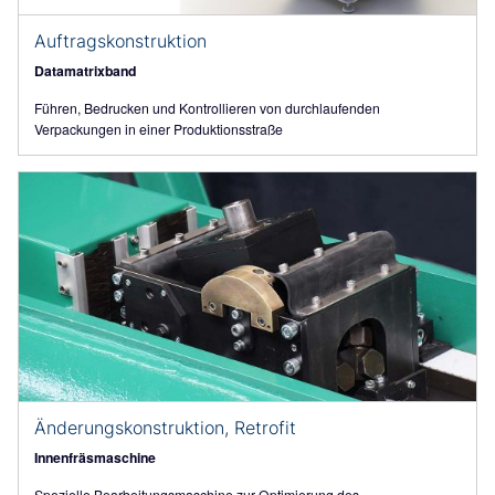
Auftragskonstruktion
Datamatrixband
Führen, Bedrucken und Kontrollieren von durchlaufenden
Verpackungen in einer Produktionsstraße
Änderungskonstruktion, Retrofit
Innenfräsmaschine
Spezielle Bearbeitungsmaschine zur Optimierung des